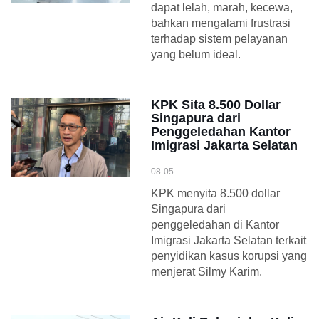
dapat lelah, marah, kecewa,
bahkan mengalami frustrasi
terhadap sistem pelayanan
yang belum ideal.
KPK Sita 8.500 Dollar
Singapura dari
Penggeledahan Kantor
Imigrasi Jakarta Selatan
08-05
KPK menyita 8.500 dollar
Singapura dari
penggeledahan di Kantor
Imigrasi Jakarta Selatan terkait
penyidikan kasus korupsi yang
menjerat Silmy Karim.