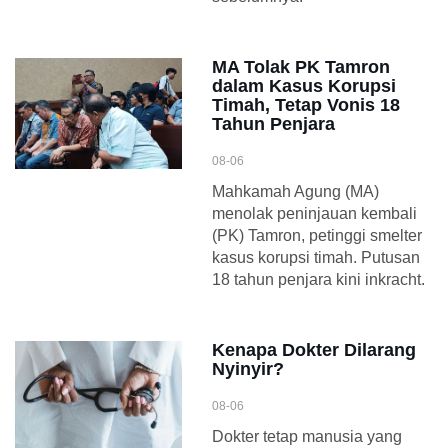
MA Tolak PK Tamron
dalam Kasus Korupsi
Timah, Tetap Vonis 18
Tahun Penjara
08-06
Mahkamah Agung (MA)
menolak peninjauan kembali
(PK) Tamron, petinggi smelter
kasus korupsi timah. Putusan
18 tahun penjara kini inkracht.
Kenapa Dokter Dilarang
Nyinyir?
08-06
Dokter tetap manusia yang