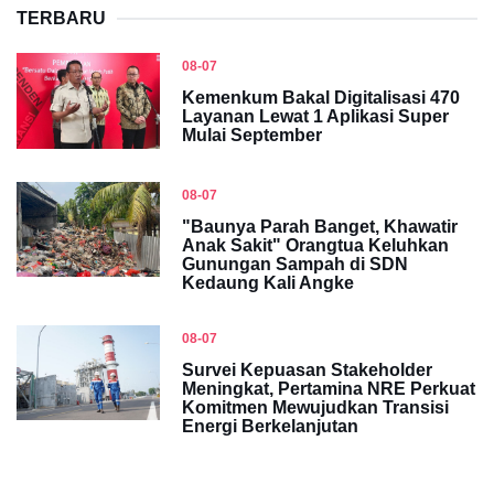
TERBARU
08-07
Kemenkum Bakal Digitalisasi 470
Layanan Lewat 1 Aplikasi Super
Mulai September
08-07
"Baunya Parah Banget, Khawatir
Anak Sakit" Orangtua Keluhkan
Gunungan Sampah di SDN
Kedaung Kali Angke
08-07
Survei Kepuasan Stakeholder
Meningkat, Pertamina NRE Perkuat
Komitmen Mewujudkan Transisi
Energi Berkelanjutan