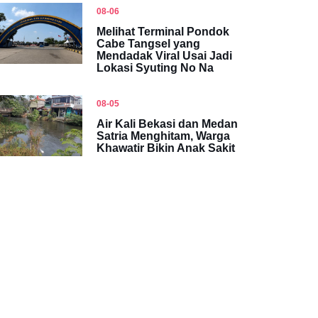
08-06
Melihat Terminal Pondok
Cabe Tangsel yang
Mendadak Viral Usai Jadi
Lokasi Syuting No Na
08-05
Air Kali Bekasi dan Medan
Satria Menghitam, Warga
Khawatir Bikin Anak Sakit