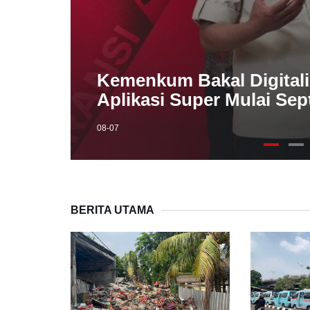
mi
Kemenkum Bakal Digitali
Aplikasi Super Mulai Se
08-07
BERITA UTAMA