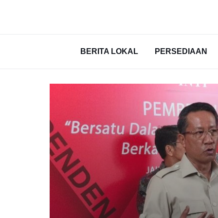
BERITA LOKAL
PERSEDIAAN