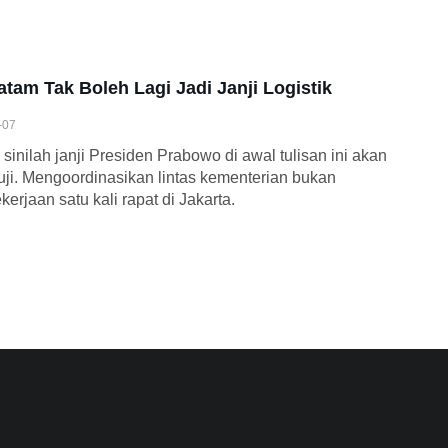
atam Tak Boleh Lagi Jadi Janji Logistik
-07
 sinilah janji Presiden Prabowo di awal tulisan ini akan
uji. Mengoordinasikan lintas kementerian bukan
kerjaan satu kali rapat di Jakarta.