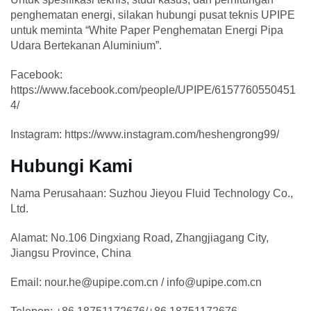
penghematan energi, silakan hubungi pusat teknis UPIPE
untuk meminta “White Paper Penghematan Energi Pipa
Udara Bertekanan Aluminium”.
Facebook:
https://www.facebook.com/people/UPIPE/6157760550451
4/
Instagram: https://www.instagram.com/heshengrong99/
Hubungi Kami
Nama Perusahaan: Suzhou Jieyou Fluid Technology Co.,
Ltd.
Alamat: No.106 Dingxiang Road, Zhangjiagang City,
Jiangsu Province, China
Email: nour.he@upipe.com.cn / info@upipe.com.cn