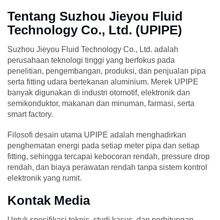
Tentang Suzhou Jieyou Fluid
Technology Co., Ltd. (UPIPE)
Suzhou Jieyou Fluid Technology Co., Ltd. adalah
perusahaan teknologi tinggi yang berfokus pada
penelitian, pengembangan, produksi, dan penjualan pipa
serta fitting udara bertekanan aluminium. Merek UPIPE
banyak digunakan di industri otomotif, elektronik dan
semikonduktor, makanan dan minuman, farmasi, serta
smart factory.
Filosofi desain utama UPIPE adalah menghadirkan
penghematan energi pada setiap meter pipa dan setiap
fitting, sehingga tercapai kebocoran rendah, pressure drop
rendah, dan biaya perawatan rendah tanpa sistem kontrol
elektronik yang rumit.
Kontak Media
Untuk spesifikasi teknis, studi kasus, dan perhitungan