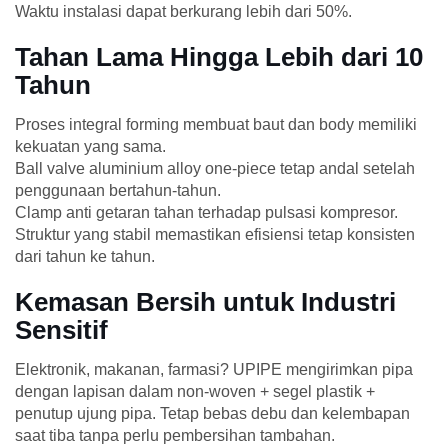
Waktu instalasi dapat berkurang lebih dari 50%.
Tahan Lama Hingga Lebih dari 10
Tahun
Proses integral forming membuat baut dan body memiliki
kekuatan yang sama.
Ball valve aluminium alloy one-piece tetap andal setelah
penggunaan bertahun-tahun.
Clamp anti getaran tahan terhadap pulsasi kompresor.
Struktur yang stabil memastikan efisiensi tetap konsisten
dari tahun ke tahun.
Kemasan Bersih untuk Industri
Sensitif
Elektronik, makanan, farmasi? UPIPE mengirimkan pipa
dengan lapisan dalam non-woven + segel plastik +
penutup ujung pipa. Tetap bebas debu dan kelembapan
saat tiba tanpa perlu pembersihan tambahan.