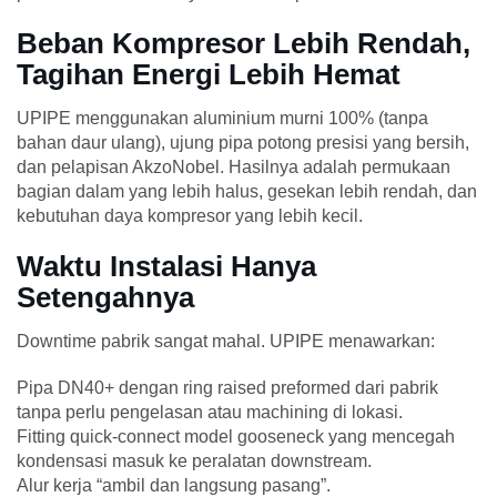
Beban Kompresor Lebih Rendah,
Tagihan Energi Lebih Hemat
UPIPE menggunakan aluminium murni 100% (tanpa
bahan daur ulang), ujung pipa potong presisi yang bersih,
dan pelapisan AkzoNobel. Hasilnya adalah permukaan
bagian dalam yang lebih halus, gesekan lebih rendah, dan
kebutuhan daya kompresor yang lebih kecil.
Waktu Instalasi Hanya
Setengahnya
Downtime pabrik sangat mahal. UPIPE menawarkan:
Pipa DN40+ dengan ring raised preformed dari pabrik
tanpa perlu pengelasan atau machining di lokasi.
Fitting quick-connect model gooseneck yang mencegah
kondensasi masuk ke peralatan downstream.
Alur kerja “ambil dan langsung pasang”.