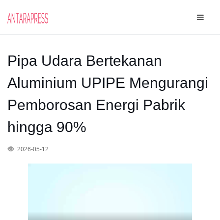
Pipa Udara Bertekanan
Aluminium UPIPE Mengurangi
Pemborosan Energi Pabrik
hingga 90%
2026-05-12