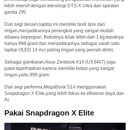
lebih imersif dengan teknologi DTS:X Ultra dan speaker
ganda 2W.
Dari segi desain,laptop ini memiliki bodi tipis dan
ringan,menjadikannya perangkat yang sangat mudah
dibawa bepergian. Bobotnya tidak lebih dari 1 kg,tepatnya
hanya 898 gram dan menjadikannya sebagai salah satu
laptop OLED 14 inci paling ringan yang pernah dirilis.
Sebagai gambaran,Asus Zenbook A14 (UX3407) juga
patut diperhatikan karena memiliki bobot yang sangat
ringan,yaitu 899 gram.
Dari segi performa,MegaBook S14 menggunakan
Snapdragon X Elite,yang lebih fokus ke efisiensi daya dan
AI.
Pakai Snapdragon X Elite