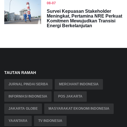
08-07
Survei Kepuasan Stakeholder
Meningkat, Pertamina NRE Perkuat
Komitmen Mewujudkan Transisi
Energi Berkelanjutan
TAUTAN RAMAH
JURNAL PINDAI SERBA
MERCHANT INDONESIA
INFORMASI INDONESIA
POS JAKARTA
JAKARTA GLOBE
MASYARAKAT EKONOMI INDONESIA
YAANTARA
TV INDONESIA