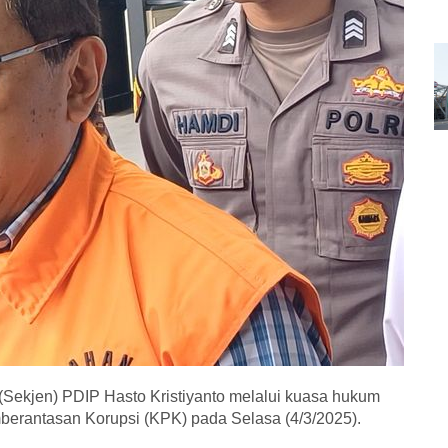
 (Sekjen) PDIP Hasto Kristiyanto melalui kuasa hukum
erantasan Korupsi (KPK) pada Selasa (4/3/2025).