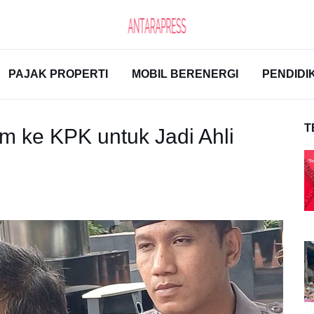
PAJAK PROPERTI
MOBIL BERENERGI
PENDIDI
T
m ke KPK untuk Jadi Ahli