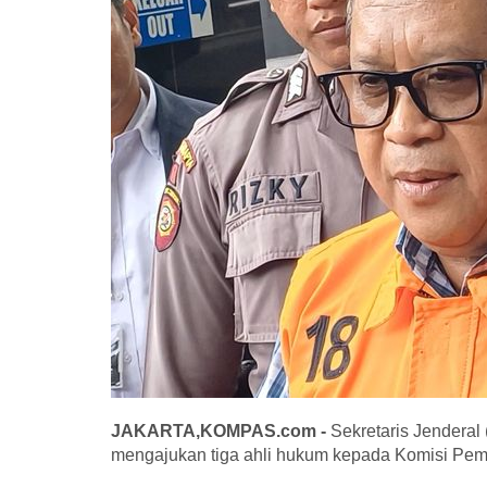
JAKARTA,KOMPAS.com -
Sekretaris Jenderal
mengajukan tiga ahli hukum kepada Komisi Pemb