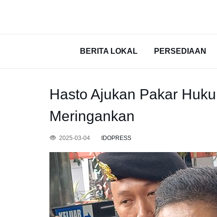
BERITA LOKAL
PERSEDIAAN
Hasto Ajukan Pakar Huku
Meringankan
2025-03-04
IDOPRESS