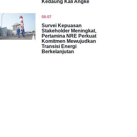
Kedaung Kali Angke
08-07
Survei Kepuasan
Stakeholder Meningkat,
Pertamina NRE Perkuat
Komitmen Mewujudkan
Transisi Energi
Berkelanjutan