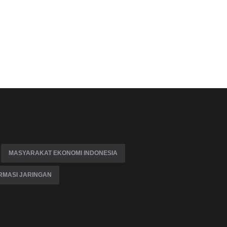
MASYARAKAT EKONOMI INDONESIA
RMASI JARINGAN