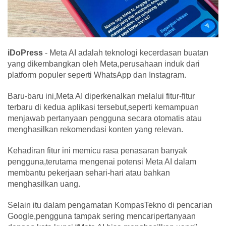
iDoPress
- Meta AI adalah teknologi kecerdasan buatan
yang dikembangkan oleh Meta,perusahaan induk dari
platform populer seperti WhatsApp dan Instagram.
Baru-baru ini,Meta AI diperkenalkan melalui fitur-fitur
terbaru di kedua aplikasi tersebut,seperti kemampuan
menjawab pertanyaan pengguna secara otomatis atau
menghasilkan rekomendasi konten yang relevan.
Kehadiran fitur ini memicu rasa penasaran banyak
pengguna,terutama mengenai potensi Meta AI dalam
membantu pekerjaan sehari-hari atau bahkan
menghasilkan uang.
Selain itu dalam pengamatan KompasTekno di pencarian
Google,pengguna tampak sering mencaripertanyaan