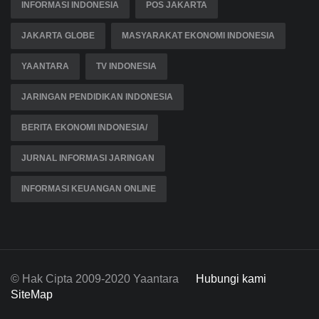
INFORMASI INDONESIA
POS JAKARTA
JAKARTA GLOBE
MASYARAKAT EKONOMI INDONESIA
YAANTARA
TV INDONESIA
JARINGAN PENDIDIKAN INDONESIA
BERITA EKONOMI INDONESIA/
JURNAL INFORMASI JARINGAN
INFORMASI KEUANGAN ONLINE
© Hak Cipta 2009-2020 Yaantara
Hubungi kami
SiteMap