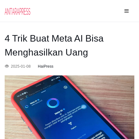
4 Trik Buat Meta AI Bisa
Menghasilkan Uang
2025-01-08
HaiPress